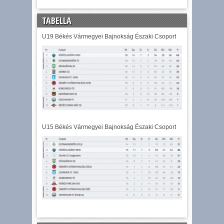
TABELLA
U19 Békés Vármegyei Bajnokság Északi Csoport
U15 Békés Vármegyei Bajnokság Északi Csoport