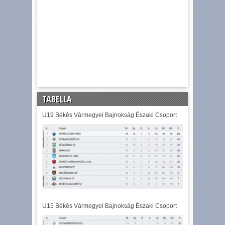
TABELLA
U19 Békés Vármegyei Bajnokság Északi Csoport
U15 Békés Vármegyei Bajnokság Északi Csoport