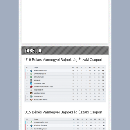
TABELLA
U19 Békés Vármegyei Bajnokság Északi Csoport
U15 Békés Vármegyei Bajnokság Északi Csoport