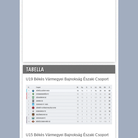
TABELLA
U19 Békés Vármegyei Bajnokság Északi Csoport
U15 Békés Vármegyei Bajnokság Északi Csoport