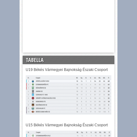
TABELLA
U19 Békés Vármegyei Bajnokság Északi Csoport
U15 Békés Vármegyei Bajnokság Északi Csoport