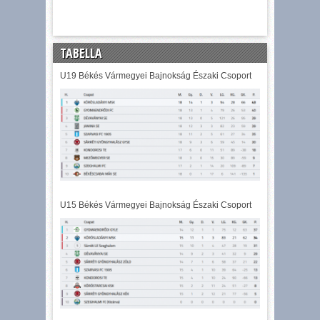
TABELLA
U19 Békés Vármegyei Bajnokság Északi Csoport
U15 Békés Vármegyei Bajnokság Északi Csoport